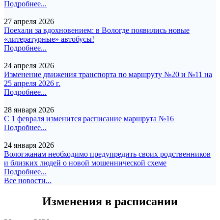
Подробнее...
27 апреля 2026
Поехали за вдохновением: в Вологде появились новые
«литературные» автобусы!
Подробнее...
24 апреля 2026
Изменение движения транспорта по маршруту №20 и №11 на
25 апреля 2026 г.
Подробнее...
28 января 2026
С 1 февраля изменится расписание маршрута №16
Подробнее...
24 января 2026
Вологжанам необходимо предупредить своих родственников
и близких людей о новой мошеннической схеме
Подробнее...
Все новости...
Изменения в расписании