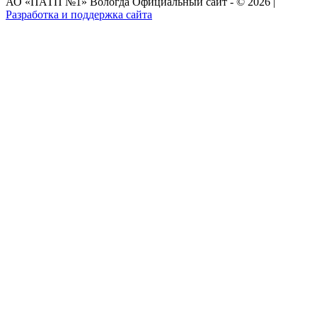
АО «ПАТП №1» Вологда Официальный сайт - © 2026 |
Разработка и поддержка сайта