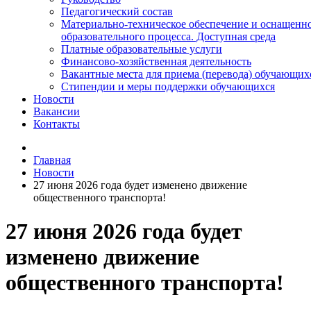
Педагогический состав
Материально-техническое обеспечение и оснащенн
образовательного процесса. Доступная среда
Платные образовательные услуги
Финансово-хозяйственная деятельность
Вакантные места для приема (перевода) обучающих
Стипендии и меры поддержки обучающихся
Новости
Вакансии
Контакты
Главная
Новости
27 июня 2026 года будет изменено движение
общественного транспорта!
27 июня 2026 года будет
изменено движение
общественного транспорта!