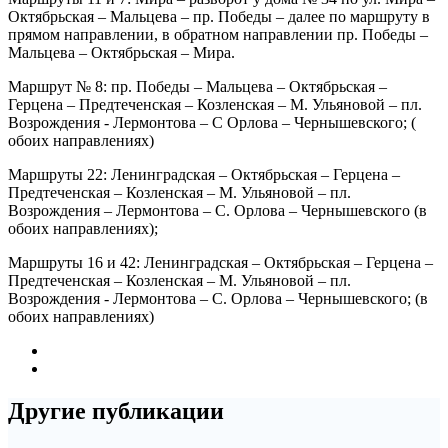
Октябрьская – Мальцева – пр. Победы – далее по маршруту в
прямом направлении, в обратном направлении пр. Победы –
Мальцева – Октябрьская – Мира.
Маршрут № 8: пр. Победы – Мальцева – Октябрьская –
Герцена – Предтеченская – Козленская – М. Ульяновой – пл.
Возрождения - Лермонтова – С Орлова – Чернышевского; (
обоих направлениях)
Маршруты 22: Ленинградская – Октябрьская – Герцена –
Предтеченская – Козленская – М. Ульяновой – пл.
Возрождения – Лермонтова – С. Орлова – Чернышевского (в
обоих направлениях);
Маршруты 16 и 42: Ленинградская – Октябрьская – Герцена –
Предтеченская – Козленская – М. Ульяновой – пл.
Возрождения - Лермонтова – С. Орлова – Чернышевского; (в
обоих направлениях)
Другие публикации