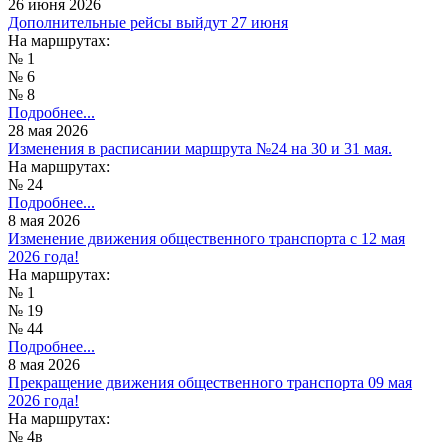
26 июня 2026
Дополнительные рейсы выйдут 27 июня
На маршрутах:
№ 1
№ 6
№ 8
Подробнее...
28 мая 2026
Изменения в расписании маршрута №24 на 30 и 31 мая.
На маршрутах:
№ 24
Подробнее...
8 мая 2026
Изменение движения общественного транспорта с 12 мая
2026 года!
На маршрутах:
№ 1
№ 19
№ 44
Подробнее...
8 мая 2026
Прекращение движения общественного транспорта 09 мая
2026 года!
На маршрутах:
№ 4в