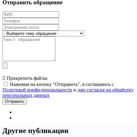
Отправить обращение
Прикрепить файлы
Нажимая на кнопку "Отправить", я соглашаюсь с
Политикой конфиденциальности
и
даю согласие на обработку
персональных данных
Отправить
Другие публикации