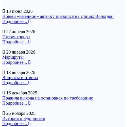
18 июня 2026
Новый «именной» автобус появился на улицах Вологды!
Подробнее...
22 апреля 2026
Гостям города
Подробнее...
20 января 2026
Маршруты
Подробнее...
13 января 2026
Вопросы и ответы
Подробнее...
16 декабря 2025
Правила выхода на остановках по требованию
Подробнее...
26 ноября 2025
История предприятия
Подробнее...