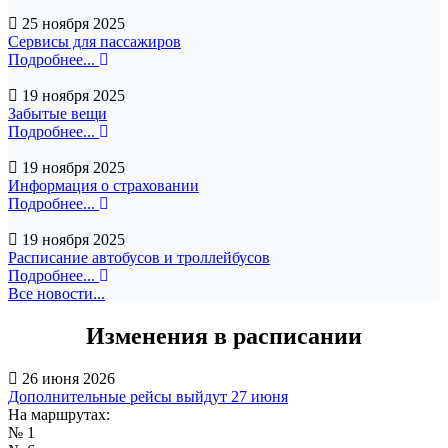
25 ноября 2025
Сервисы для пассажиров
Подробнее...
19 ноября 2025
Забытые вещи
Подробнее...
19 ноября 2025
Информация о страховании
Подробнее...
19 ноября 2025
Расписание автобусов и троллейбусов
Подробнее...
Все новости...
Изменения в расписании
26 июня 2026
Дополнительные рейсы выйдут 27 июня
На маршрутах:
№ 1