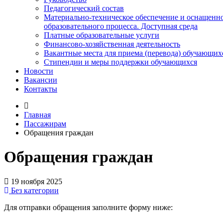
Педагогический состав
Материально-техническое обеспечение и оснащенн
образовательного процесса. Доступная среда
Платные образовательные услуги
Финансово-хозяйственная деятельность
Вакантные места для приема (перевода) обучающих
Стипендии и меры поддержки обучающихся
Новости
Вакансии
Контакты
Главная
Пассажирам
Обращения граждан
Обращения граждан
19 ноября 2025
Без категории
Для отправки обращения заполните форму ниже: