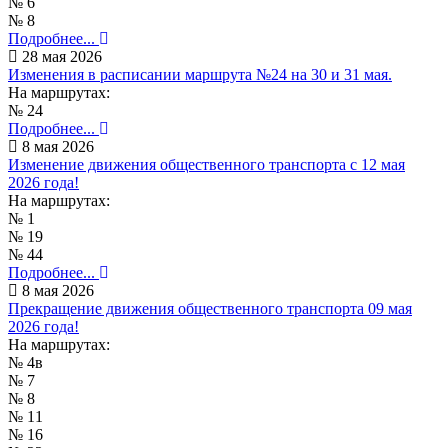
№ 6
№ 8
Подробнее...
28 мая 2026
Изменения в расписании маршрута №24 на 30 и 31 мая.
На маршрутах:
№ 24
Подробнее...
8 мая 2026
Изменение движения общественного транспорта с 12 мая
2026 года!
На маршрутах:
№ 1
№ 19
№ 44
Подробнее...
8 мая 2026
Прекращение движения общественного транспорта 09 мая
2026 года!
На маршрутах:
№ 4в
№ 7
№ 8
№ 11
№ 16